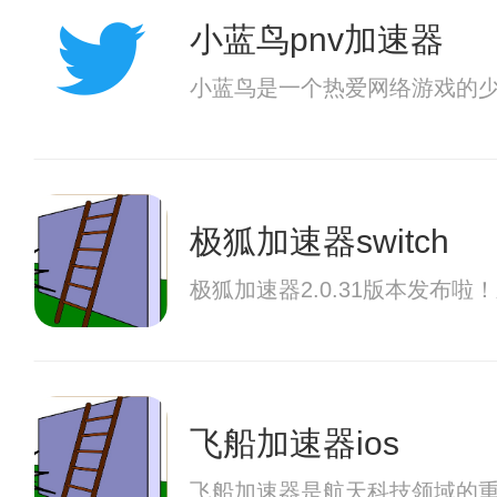
小蓝鸟pnv加速器
小蓝鸟是一个热爱网络游戏的
极狐加速器switch
极狐加速器2.0.31版本发布
飞船加速器ios
飞船加速器是航天科技领域的