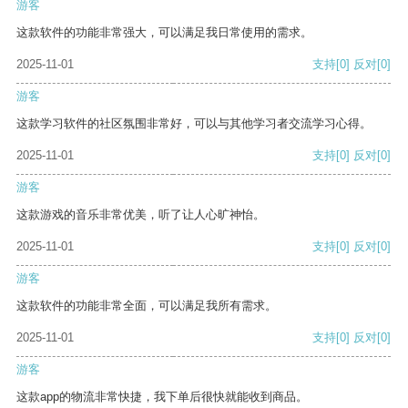
游客
这款软件的功能非常强大，可以满足我日常使用的需求。
2025-11-01
支持
[0]
反对
[0]
游客
这款学习软件的社区氛围非常好，可以与其他学习者交流学习心得。
2025-11-01
支持
[0]
反对
[0]
游客
这款游戏的音乐非常优美，听了让人心旷神怡。
2025-11-01
支持
[0]
反对
[0]
游客
这款软件的功能非常全面，可以满足我所有需求。
2025-11-01
支持
[0]
反对
[0]
游客
这款app的物流非常快捷，我下单后很快就能收到商品。