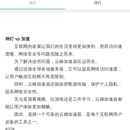
简介
排行
神灯 vp 加速
互联网的发展让我们的生活变得更加便利，然而访问速
度慢、网络安全等问题也随之而来。
为了解决这些问题，云梯加速器应运而生。
通过连接全球各地服务器，它可以提高网络访问速度，
让用户畅游互联网不再受限制。
同时，云梯加速器还能加密数据传输，保护个人隐私，
提高网络安全性。
无论是观看视频、玩游戏还是工作学习，云梯加速器都
能让用户体验更加顺畅。
因此，选择一个可靠的云梯加速器，是每个互联网用户
必备的工具之一。
#37#