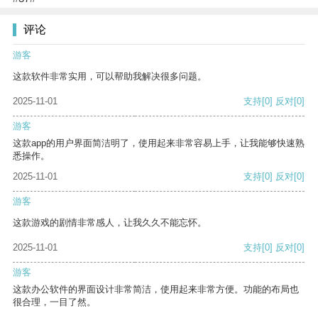
评论
游客
这款软件非常实用，可以帮助我解决很多问题。
2025-11-01
支持
[0]
反对
[0]
游客
这款app的用户界面简洁明了，使用起来非常容易上手，让我能够快速熟
悉操作。
2025-11-01
支持
[0]
反对
[0]
游客
这款游戏的剧情非常感人，让我久久不能忘怀。
2025-11-01
支持
[0]
反对
[0]
游客
这款办公软件的界面设计非常简洁，使用起来非常方便。功能的布局也
很合理，一目了然。