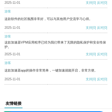
2025-11-01
支持
[0]
反对
[0]
游客
这款软件的社区氛围非常好，可以与其他用户交流学习心得。
2025-11-01
支持
[0]
反对
[0]
游客
这款加速器VPM应用程序已经为我们带来了无限的隐私保护和安全性保
护。
2025-11-01
支持
[0]
反对
[0]
游客
这款加速器app的操作非常简单，一键加速就能开启，非常方便。
2025-11-01
支持
[0]
反对
[0]
友情链接