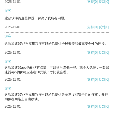
2025-11-01
支持
[0]
反对
[0]
游客
这款软件简直是神器，解决了我所有问题。
2025-11-01
支持
[0]
反对
[0]
游客
这款加速器VPM应用程序可以给你提供全球覆盖和最高安全性的连接。
2025-11-01
支持
[0]
反对
[0]
游客
这款加速器app的价格有点贵，可以适当降低一些。我个人觉得，一款加
速器app的价格应该在50元以下才比较合理。
2025-11-01
支持
[0]
反对
[0]
游客
这款加速器VPM应用程序可以给你提供最高速度和安全性的连接，并帮
助你在网络上自由移动。
2025-11-01
支持
[0]
反对
[0]