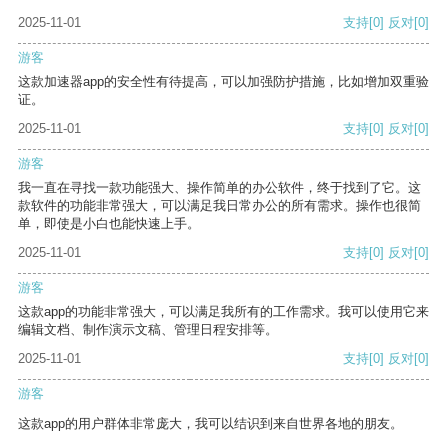
2025-11-01
支持
[0]
反对
[0]
游客
这款加速器app的安全性有待提高，可以加强防护措施，比如增加双重验
证。
2025-11-01
支持
[0]
反对
[0]
游客
我一直在寻找一款功能强大、操作简单的办公软件，终于找到了它。这
款软件的功能非常强大，可以满足我日常办公的所有需求。操作也很简
单，即使是小白也能快速上手。
2025-11-01
支持
[0]
反对
[0]
游客
这款app的功能非常强大，可以满足我所有的工作需求。我可以使用它来
编辑文档、制作演示文稿、管理日程安排等。
2025-11-01
支持
[0]
反对
[0]
游客
这款app的用户群体非常庞大，我可以结识到来自世界各地的朋友。