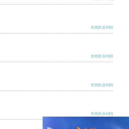
支持
[0]
反对
[0]
支持
[0]
反对
[0]
支持
[0]
反对
[0]
支持
[0]
反对
[0]