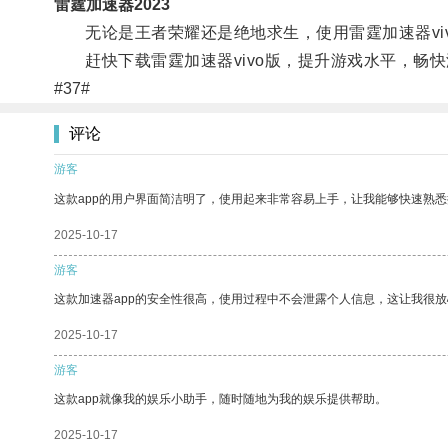
雷霆加速器2023
无论是王者荣耀还是绝地求生，使用雷霆加速器viv
赶快下载雷霆加速器vivo版，提升游戏水平，畅快
#37#
评论
游客
这款app的用户界面简洁明了，使用起来非常容易上手，让我能够快速熟悉
2025-10-17
游客
这款加速器app的安全性很高，使用过程中不会泄露个人信息，这让我很
2025-10-17
游客
这款app就像我的娱乐小助手，随时随地为我的娱乐提供帮助。
2025-10-17