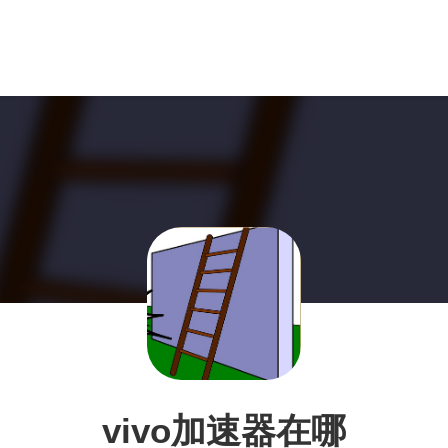
vivo加速器在哪