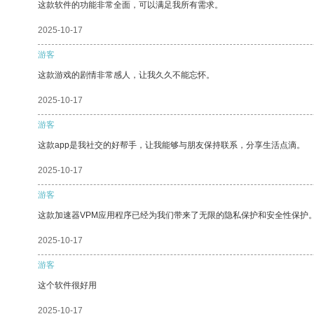
这款软件的功能非常全面，可以满足我所有需求。
2025-10-17
游客
这款游戏的剧情非常感人，让我久久不能忘怀。
2025-10-17
游客
这款app是我社交的好帮手，让我能够与朋友保持联系，分享生活点滴。
2025-10-17
游客
这款加速器VPM应用程序已经为我们带来了无限的隐私保护和安全性保护
2025-10-17
游客
这个软件很好用
2025-10-17