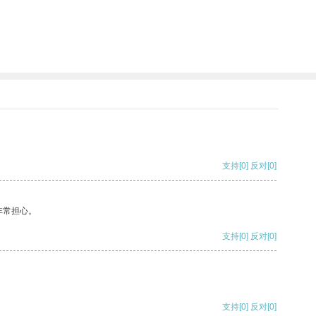
支持
[0]
反对
[0]
非常担心。
支持
[0]
反对
[0]
支持
[0]
反对
[0]