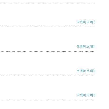
支持
[0]
反对
[0]
支持
[0]
反对
[0]
支持
[0]
反对
[0]
支持
[0]
反对
[0]