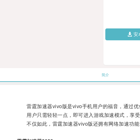
安
简介
雷霆加速器vivo版是vivo手机用户的福音，通过
用户只需轻轻一点，即可进入游戏加速模式，享受
不仅如此，雷霆加速器vivo版还拥有网络加速功