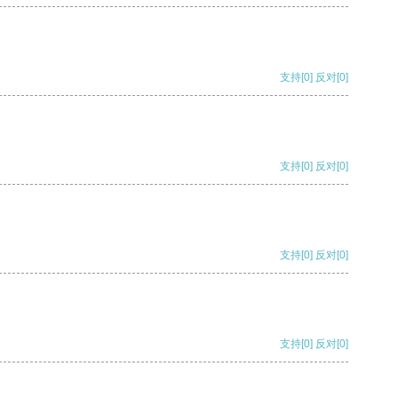
支持
[0]
反对
[0]
支持
[0]
反对
[0]
支持
[0]
反对
[0]
支持
[0]
反对
[0]