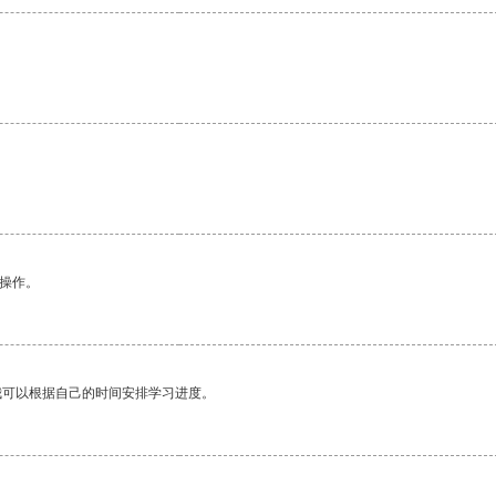
悉操作。
我可以根据自己的时间安排学习进度。