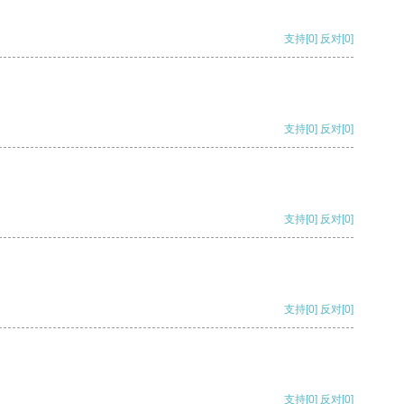
支持
[0]
反对
[0]
支持
[0]
反对
[0]
支持
[0]
反对
[0]
支持
[0]
反对
[0]
支持
[0]
反对
[0]