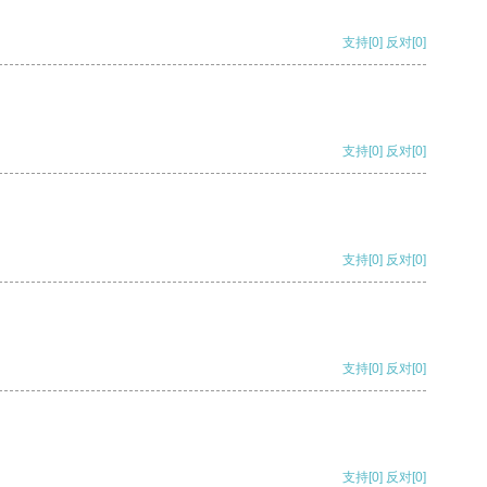
支持
[0]
反对
[0]
支持
[0]
反对
[0]
支持
[0]
反对
[0]
支持
[0]
反对
[0]
支持
[0]
反对
[0]