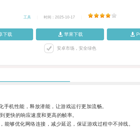
工具
|
时间：2025-10-17
|
卓下载
苹果下载
安卓市场，安全绿色
优化手机性能，释放潜能，让游戏运行更加流畅。
到更快的响应速度和更高的帧率。
能，能够优化网络连接，减少延迟，保证游戏过程中不掉线。