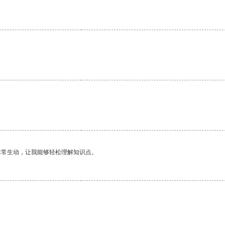
非常生动，让我能够轻松理解知识点。