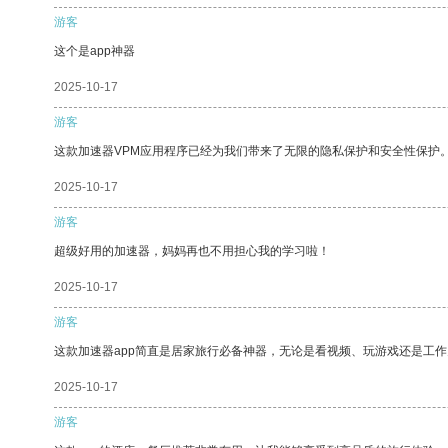
游客
这个是app神器
2025-10-17
游客
这款加速器VPM应用程序已经为我们带来了无限的隐私保护和安全性保护
2025-10-17
游客
超级好用的加速器，妈妈再也不用担心我的学习啦！
2025-10-17
游客
这款加速器app简直是居家旅行必备神器，无论是看视频、玩游戏还是工
2025-10-17
游客