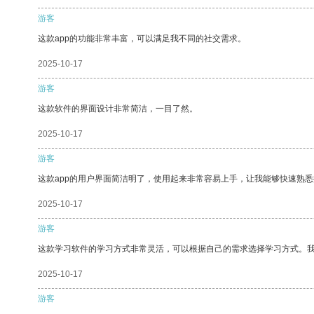
游客
这款app的功能非常丰富，可以满足我不同的社交需求。
2025-10-17
游客
这款软件的界面设计非常简洁，一目了然。
2025-10-17
游客
这款app的用户界面简洁明了，使用起来非常容易上手，让我能够快速熟
2025-10-17
游客
这款学习软件的学习方式非常灵活，可以根据自己的需求选择学习方式。
2025-10-17
游客