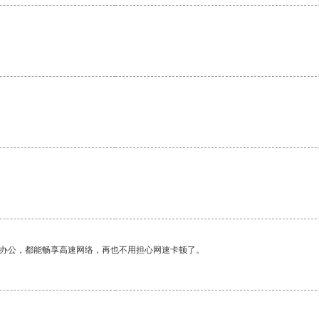
。
作办公，都能畅享高速网络，再也不用担心网速卡顿了。