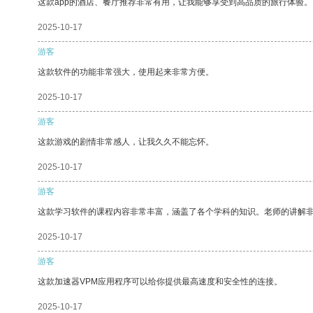
这款app的酒店、餐厅推荐非常有用，让我能够享受到高品质的旅行体验。
2025-10-17
游客
这款软件的功能非常强大，使用起来非常方便。
2025-10-17
游客
这款游戏的剧情非常感人，让我久久不能忘怀。
2025-10-17
游客
这款学习软件的课程内容非常丰富，涵盖了各个学科的知识。老师的讲解
2025-10-17
游客
这款加速器VPM应用程序可以给你提供最高速度和安全性的连接。
2025-10-17