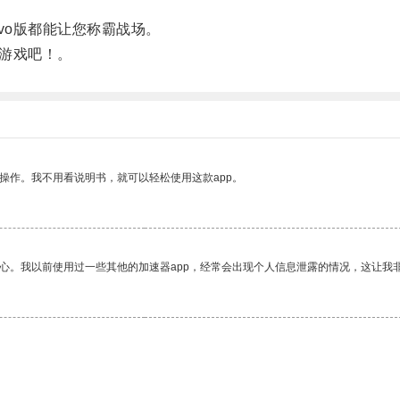
o版都能让您称霸战场。
游戏吧！。
操作。我不用看说明书，就可以轻松使用这款app。
放心。我以前使用过一些其他的加速器app，经常会出现个人信息泄露的情况，这让我