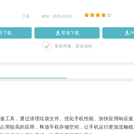
工具
|
时间：2025-10-23
|
卓下载
苹果下载
安卓市场，安全绿色
工具，通过清理垃圾文件、优化手机性能、加快应用响应速
用较高的应用，释放手机存储空间，让手机运行更加流畅稳