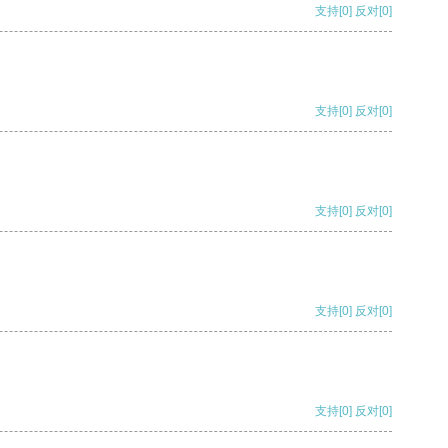
支持
[0]
反对
[0]
支持
[0]
反对
[0]
支持
[0]
反对
[0]
支持
[0]
反对
[0]
支持
[0]
反对
[0]