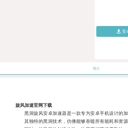
安
简介
旋风加速官网下载
黑洞旋风安卓加速器是一款专为安卓手机设计的加速
其独特的黑洞技术，仿佛能够吞噬所有能耗和资源占