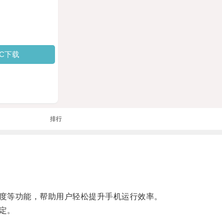
PC下载
排行
度等功能，帮助用户轻松提升手机运行效率。
定。