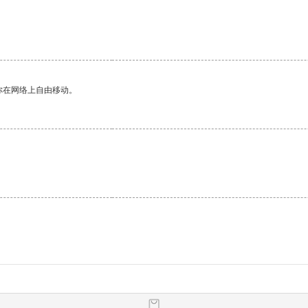
。
你在网络上自由移动。