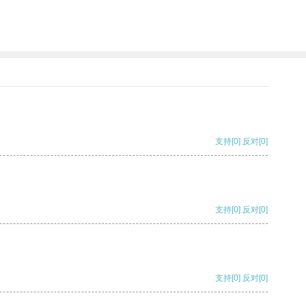
支持
[0]
反对
[0]
支持
[0]
反对
[0]
支持
[0]
反对
[0]