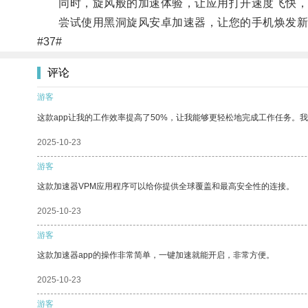
同时，旋风般的加速体验，让应用打开速度飞快，
尝试使用黑洞旋风安卓加速器，让您的手机焕发新
#37#
评论
游客
这款app让我的工作效率提高了50%，让我能够更轻松地完成工作任务。
2025-10-23
游客
这款加速器VPM应用程序可以给你提供全球覆盖和最高安全性的连接。
2025-10-23
游客
这款加速器app的操作非常简单，一键加速就能开启，非常方便。
2025-10-23
游客