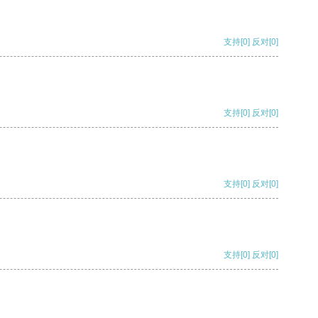
支持
[0]
反对
[0]
支持
[0]
反对
[0]
支持
[0]
反对
[0]
支持
[0]
反对
[0]