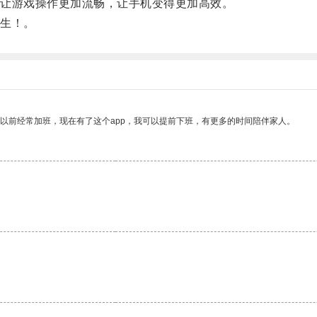
让游戏操作更加流畅，让手机变得更加高效。
生！。
我以前经常加班，现在有了这个app，我可以提前下班，有更多的时间陪伴家人。