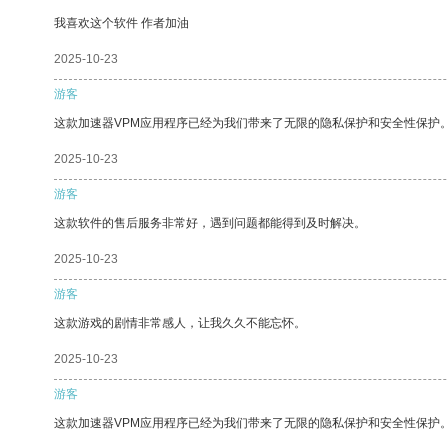
我喜欢这个软件 作者加油
2025-10-23
游客
这款加速器VPM应用程序已经为我们带来了无限的隐私保护和安全性保护
2025-10-23
游客
这款软件的售后服务非常好，遇到问题都能得到及时解决。
2025-10-23
游客
这款游戏的剧情非常感人，让我久久不能忘怀。
2025-10-23
游客
这款加速器VPM应用程序已经为我们带来了无限的隐私保护和安全性保护