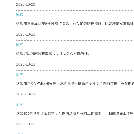
2025-10-23
游客
这款加速器app的安全性有待提高，可以加强防护措施，比如增加双重验证
2025-10-23
游客
这款游戏的剧情非常感人，让我久久不能忘怀。
2025-10-23
游客
这款加速器VPM应用程序可以给你提供最高速度和安全性的连接，并帮助
2025-10-23
游客
这款app的功能非常强大，可以满足我所有的工作需求，让我能够在工作
2025-10-23