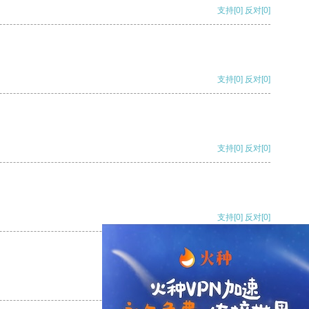
支持
[0]
反对
[0]
支持
[0]
反对
[0]
支持
[0]
反对
[0]
支持
[0]
反对
[0]
支持
[0]
反对
[0]