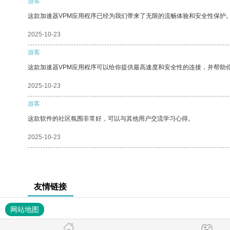
游客
这款加速器VPM应用程序已经为我们带来了无限的流畅体验和安全性保护
2025-10-23
游客
这款加速器VPM应用程序可以给你提供最高速度和安全性的连接，并帮助
2025-10-23
游客
这款软件的社区氛围非常好，可以与其他用户交流学习心得。
2025-10-23
友情链接
网站地图