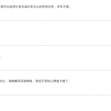
。我可以使用它来完成日常办公的所有任务，非常方便。
。
作办公，都能畅享高速网络，再也不用担心网速卡顿了。