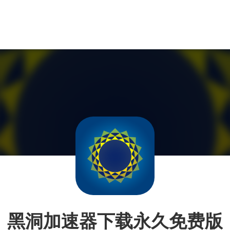
黑洞加速器下载永久免费版