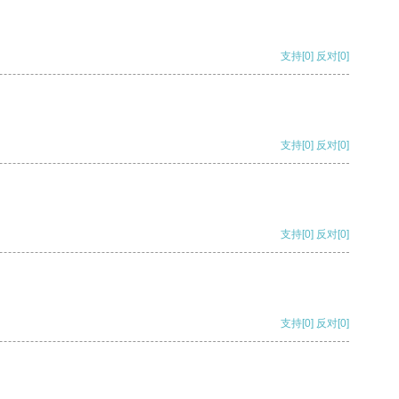
支持
[0]
反对
[0]
支持
[0]
反对
[0]
支持
[0]
反对
[0]
支持
[0]
反对
[0]