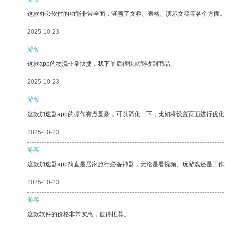
这款办公软件的功能非常全面，涵盖了文档、表格、演示文稿等各个方面
2025-10-23
游客
这款app的物流非常快捷，我下单后很快就能收到商品。
2025-10-23
游客
这款加速器app的操作有点复杂，可以简化一下，比如将设置页面进行优化
2025-10-23
游客
这款加速器app简直是居家旅行必备神器，无论是看视频、玩游戏还是工
2025-10-23
游客
这款软件的价格非常实惠，值得推荐。