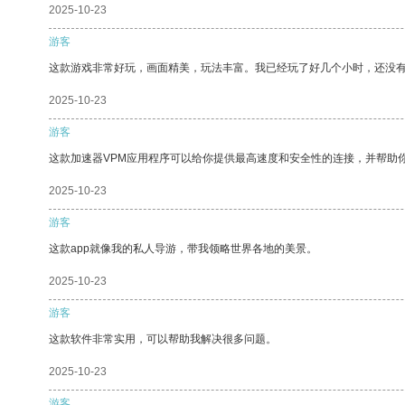
2025-10-23
游客
这款游戏非常好玩，画面精美，玩法丰富。我已经玩了好几个小时，还没
2025-10-23
游客
这款加速器VPM应用程序可以给你提供最高速度和安全性的连接，并帮助
2025-10-23
游客
这款app就像我的私人导游，带我领略世界各地的美景。
2025-10-23
游客
这款软件非常实用，可以帮助我解决很多问题。
2025-10-23
游客