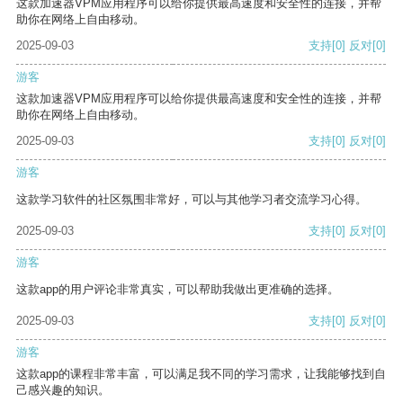
这款加速器VPM应用程序可以给你提供最高速度和安全性的连接，并帮
助你在网络上自由移动。
2025-09-03
支持
[0]
反对
[0]
游客
这款加速器VPM应用程序可以给你提供最高速度和安全性的连接，并帮
助你在网络上自由移动。
2025-09-03
支持
[0]
反对
[0]
游客
这款学习软件的社区氛围非常好，可以与其他学习者交流学习心得。
2025-09-03
支持
[0]
反对
[0]
游客
这款app的用户评论非常真实，可以帮助我做出更准确的选择。
2025-09-03
支持
[0]
反对
[0]
游客
这款app的课程非常丰富，可以满足我不同的学习需求，让我能够找到自
己感兴趣的知识。